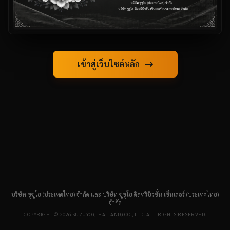
เข้าสู่เว็บไซต์หลัก
บริษัท ซูซูโย (ประเทศไทย) จำกัด และ บริษัท ซูซูโย ดิสทริบิวชั่น เซ็นเตอร์ (ประเทศไทย)
จำกัด
COPYRIGHT © 2026 SUZUYO (THAILAND) CO., LTD. ALL RIGHTS RESERVED.